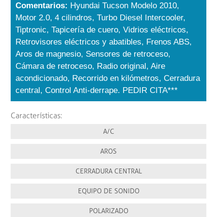
Comentarios:
Hyundai Tucson Modelo 2010,
Motor 2.0, 4 cilindros, Turbo Diesel Intercooler,
Tiptronic, Tapicería de cuero, Vidrios eléctricos,
Retrovisores eléctricos y abatibles, Frenos ABS,
Aros de magnesio, Sensores de retroceso,
Cámara de retroceso, Radio original, Aire
acondicionado, Recorrido en kilómetros, Cerradura
central, Control Anti-derrape. PEDIR CITA***
Características:
A/C
AROS
CERRADURA CENTRAL
EQUIPO DE SONIDO
POLARIZADO