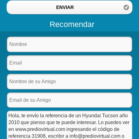
ENVIAR
Recomendar