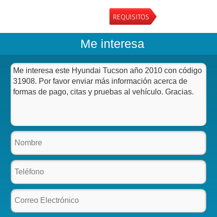
REQUISITOS
Me interesa