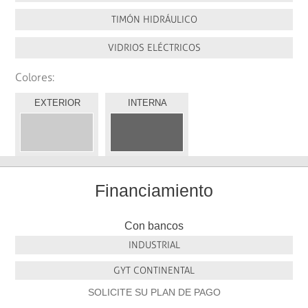
TIMÓN HIDRÁULICO
VIDRIOS ELÉCTRICOS
Colores:
EXTERIOR
INTERNA
Financiamiento
Con bancos
INDUSTRIAL
GYT CONTINENTAL
SOLICITE SU PLAN DE PAGO