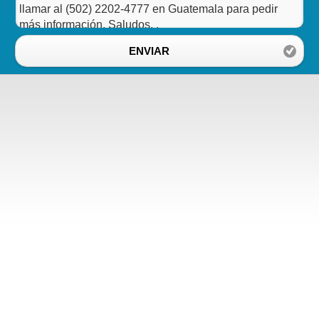
ENVIAR