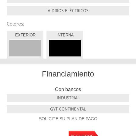
VIDRIOS ELÉCTRICOS
Colores:
EXTERIOR
INTERNA
Financiamiento
Con bancos
INDUSTRIAL
GYT CONTINENTAL
SOLICITE SU PLAN DE PAGO