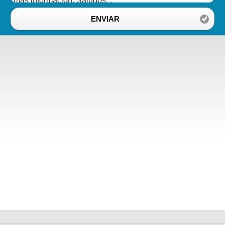
ENVIAR