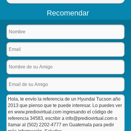
Recomendar