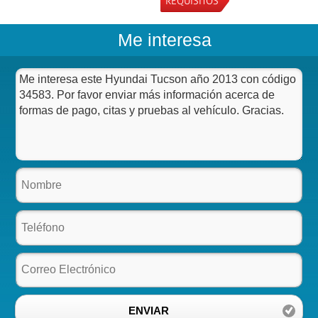
REQUISITOS
Me interesa
ENVIAR