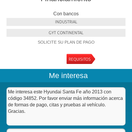
Con bancos
INDUSTRIAL
GYT CONTINENTAL
SOLICITE SU PLAN DE PAGO
REQUISITOS
Me interesa