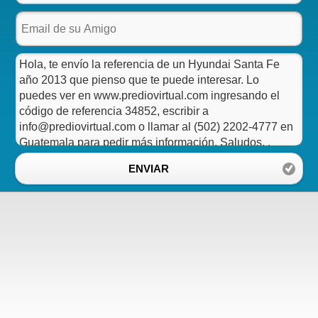
ENVIAR