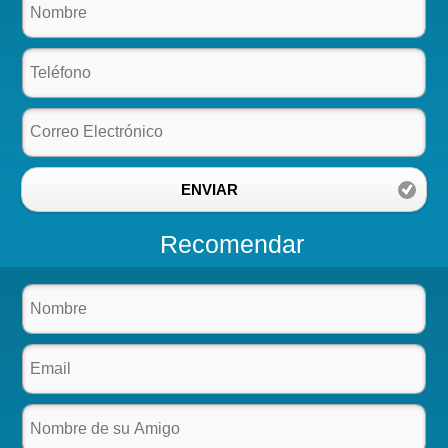
ENVIAR
Recomendar