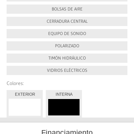
BOLSAS DE AIRE
CERRADURA CENTRAL
EQUIPO DE SONIDO
POLARIZADO
TIMÓN HIDRÁULICO
VIDRIOS ELÉCTRICOS
Colores:
EXTERIOR
INTERNA
Financiamiento