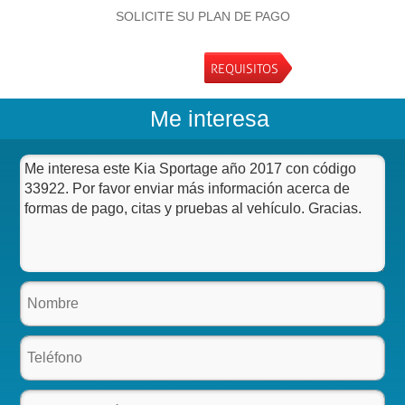
SOLICITE SU PLAN DE PAGO
REQUISITOS
Me interesa