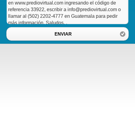
ENVIAR