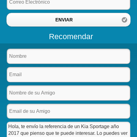
ENVIAR
Recomendar