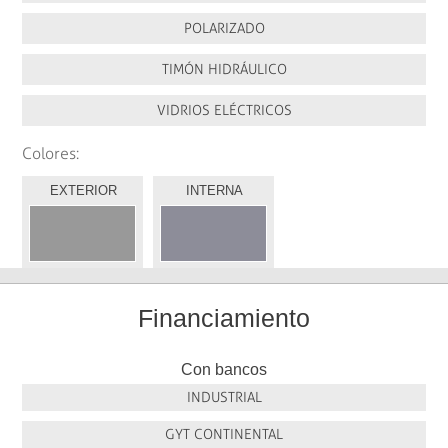
POLARIZADO
TIMÓN HIDRÁULICO
VIDRIOS ELÉCTRICOS
Colores:
EXTERIOR
INTERNA
Financiamiento
Con bancos
INDUSTRIAL
GYT CONTINENTAL