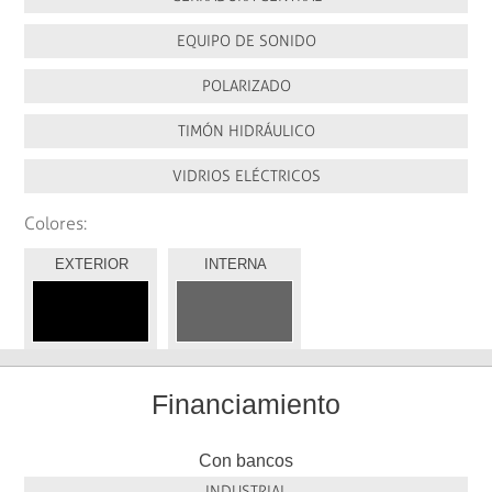
EQUIPO DE SONIDO
POLARIZADO
TIMÓN HIDRÁULICO
VIDRIOS ELÉCTRICOS
Colores:
EXTERIOR
INTERNA
Financiamiento
Con bancos
INDUSTRIAL