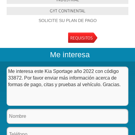
GYT CONTINENTAL
SOLICITE SU PLAN DE PAGO
REQUISITOS
Me interesa