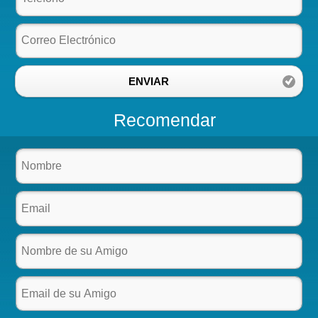
ENVIAR
Recomendar