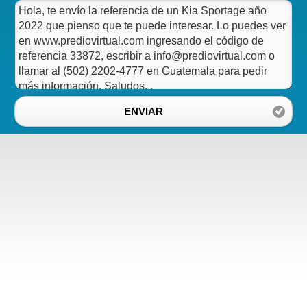
ENVIAR