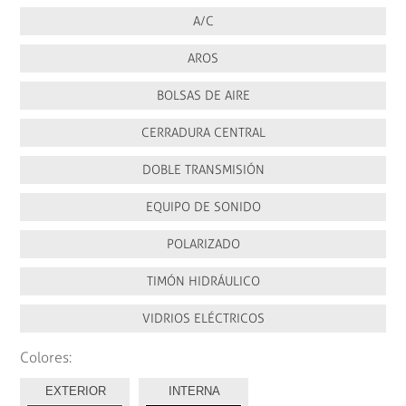
A/C
AROS
BOLSAS DE AIRE
CERRADURA CENTRAL
DOBLE TRANSMISIÓN
EQUIPO DE SONIDO
POLARIZADO
TIMÓN HIDRÁULICO
VIDRIOS ELÉCTRICOS
Colores:
EXTERIOR
INTERNA