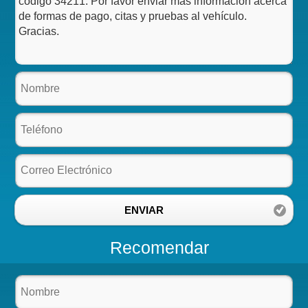
ENVIAR
Recomendar