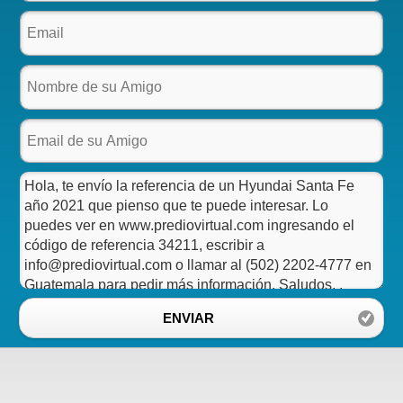
ENVIAR