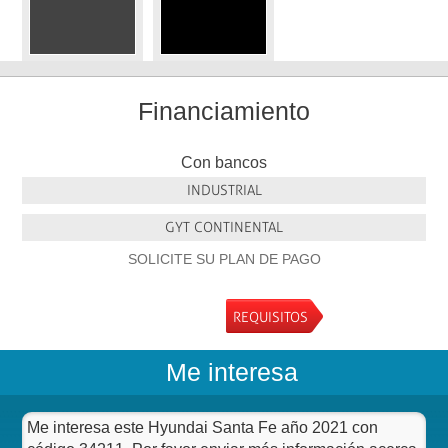
Financiamiento
Con bancos
INDUSTRIAL
GYT CONTINENTAL
SOLICITE SU PLAN DE PAGO
REQUISITOS
Me interesa