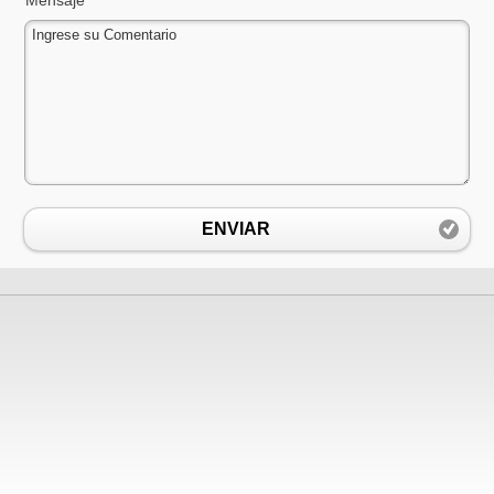
ENVIAR