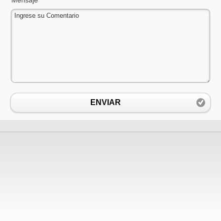
ENVIAR