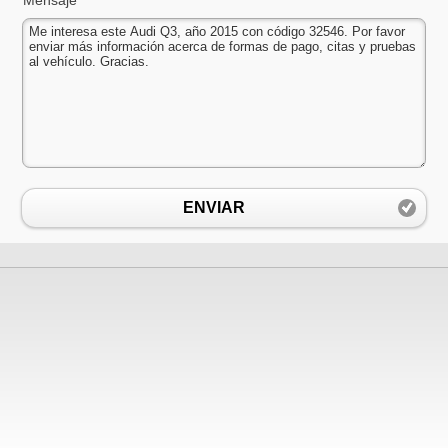
ENVIAR