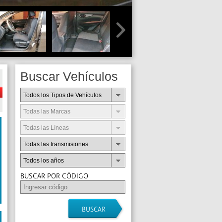
Buscar Vehículos
Todos los Tipos de Vehículos
Todas las Marcas
Todas las Líneas
Todas las transmisiones
Todos los años
BUSCAR POR CÓDIGO