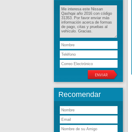
Recomendar