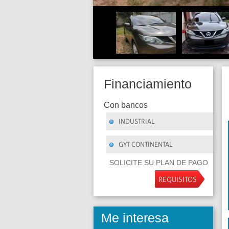
Financiamiento
Con bancos
INDUSTRIAL
GYT CONTINENTAL
SOLICITE SU PLAN DE PAGO
REQUISITOS
Me interesa