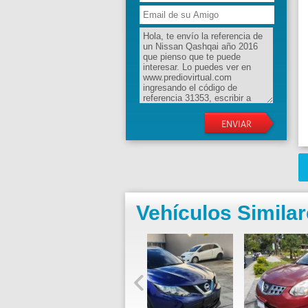
Vehículos Simila