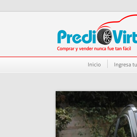
Inicio
Ingresa tu