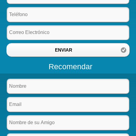
ENVIAR
Recomendar