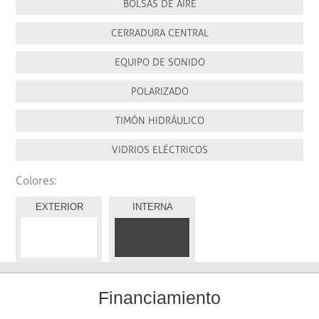
BOLSAS DE AIRE
CERRADURA CENTRAL
EQUIPO DE SONIDO
POLARIZADO
TIMÓN HIDRÁULICO
VIDRIOS ELÉCTRICOS
Colores:
EXTERIOR
INTERNA
Financiamiento