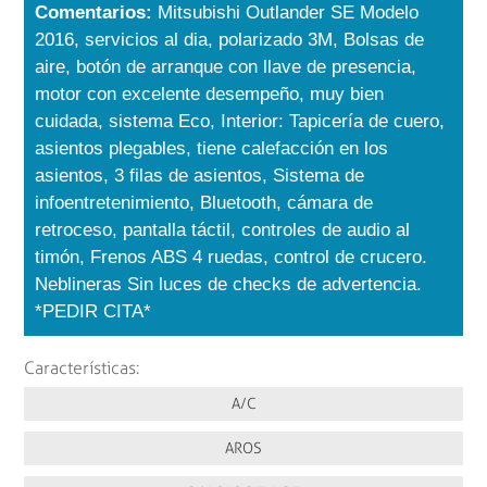
Comentarios:
Mitsubishi Outlander SE Modelo
2016, servicios al dia, polarizado 3M, Bolsas de
aire, botón de arranque con llave de presencia,
motor con excelente desempeño, muy bien
cuidada, sistema Eco, Interior: Tapicería de cuero,
asientos plegables, tiene calefacción en los
asientos, 3 filas de asientos, Sistema de
infoentretenimiento, Bluetooth, cámara de
retroceso, pantalla táctil, controles de audio al
timón, Frenos ABS 4 ruedas, control de crucero.
Neblineras Sin luces de checks de advertencia.
*PEDIR CITA*
Características:
A/C
AROS