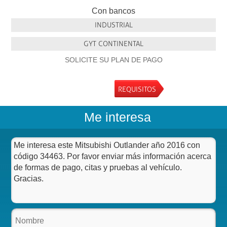
Con bancos
INDUSTRIAL
GYT CONTINENTAL
SOLICITE SU PLAN DE PAGO
REQUISITOS
Me interesa