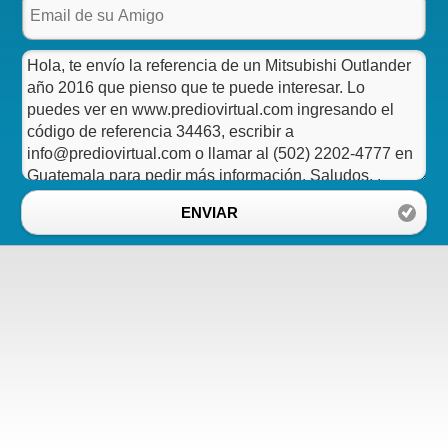
ENVIAR