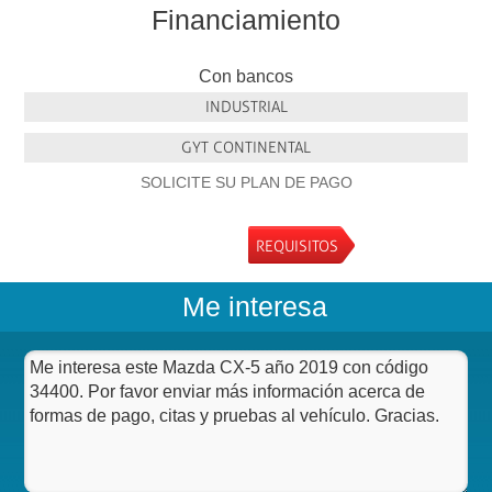
Financiamiento
Con bancos
INDUSTRIAL
GYT CONTINENTAL
SOLICITE SU PLAN DE PAGO
REQUISITOS
Me interesa