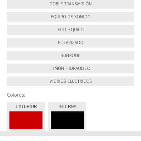
DOBLE TRANSMISIÓN
EQUIPO DE SONIDO
FULL EQUIPO
POLARIZADO
SUNROOF
TIMÓN HIDRÁULICO
VIDRIOS ELÉCTRICOS
Colores:
EXTERIOR
INTERNA