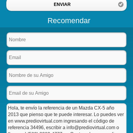
ENVIAR
Recomendar