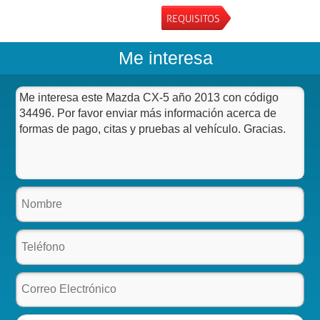
REQUISITOS
Me interesa