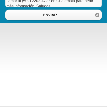
ENVIAR