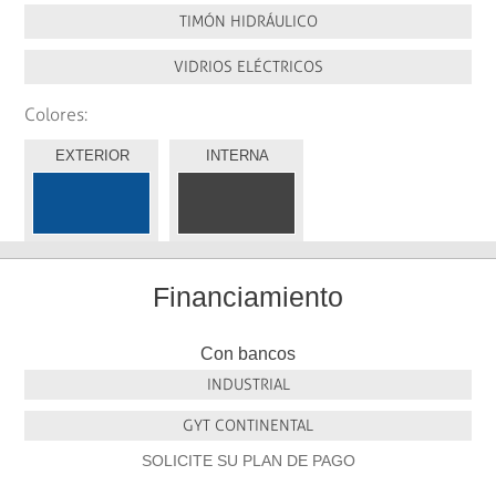
TIMÓN HIDRÁULICO
VIDRIOS ELÉCTRICOS
Colores:
EXTERIOR
INTERNA
Financiamiento
Con bancos
INDUSTRIAL
GYT CONTINENTAL
SOLICITE SU PLAN DE PAGO