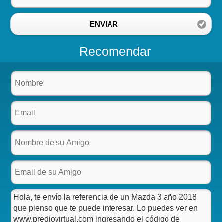
ENVIAR
Recomendar