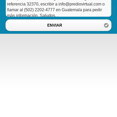
ENVIAR