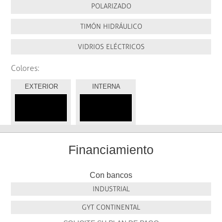
POLARIZADO
TIMÓN HIDRÁULICO
VIDRIOS ELÉCTRICOS
Colores:
EXTERIOR
INTERNA
Financiamiento
Con bancos
INDUSTRIAL
GYT CONTINENTAL