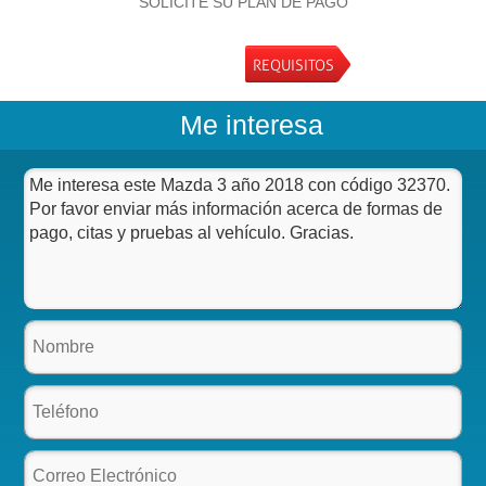
SOLICITE SU PLAN DE PAGO
REQUISITOS
Me interesa