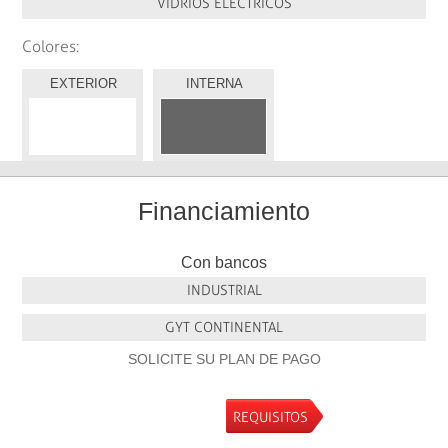
VIDRIOS ELÉCTRICOS
Colores:
EXTERIOR
INTERNA
Financiamiento
Con bancos
INDUSTRIAL
GYT CONTINENTAL
SOLICITE SU PLAN DE PAGO
REQUISITOS