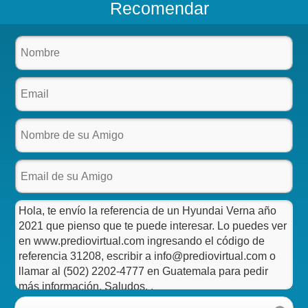
Recomendar