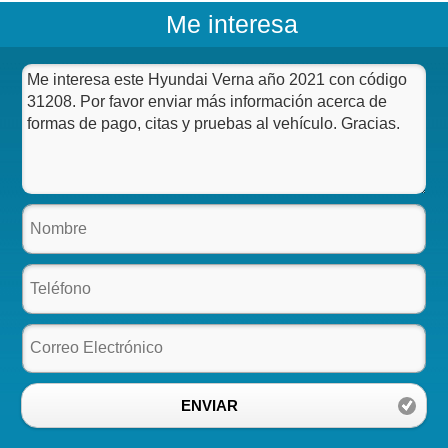
Me interesa
ENVIAR