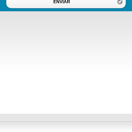
ENVIAR