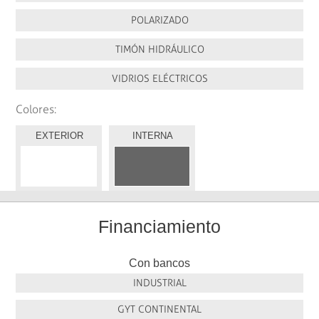
POLARIZADO
TIMÓN HIDRÁULICO
VIDRIOS ELÉCTRICOS
Colores:
EXTERIOR
INTERNA
Financiamiento
Con bancos
INDUSTRIAL
GYT CONTINENTAL