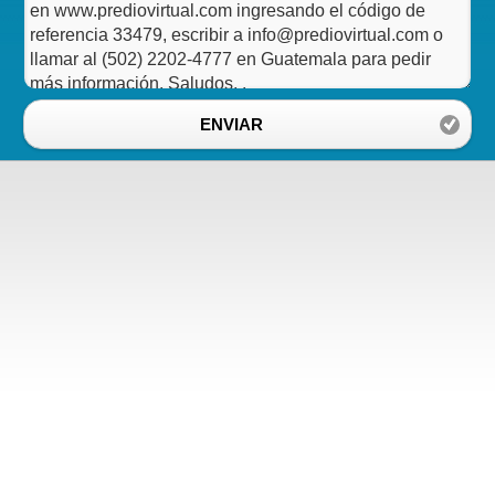
ENVIAR