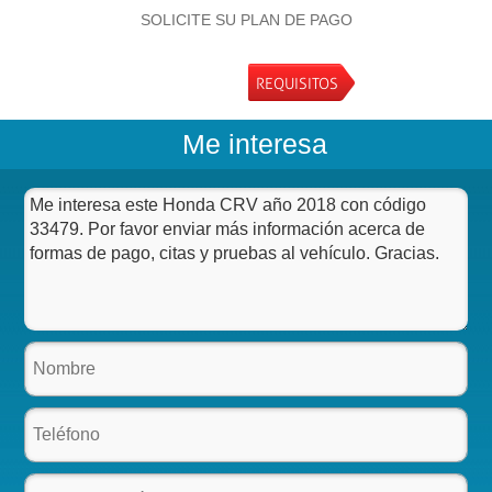
SOLICITE SU PLAN DE PAGO
REQUISITOS
Me interesa