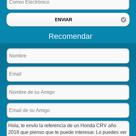
ENVIAR
Recomendar