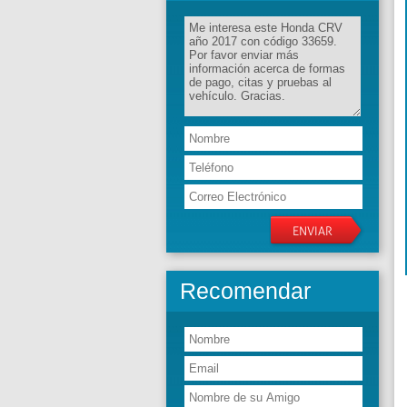
Recomendar