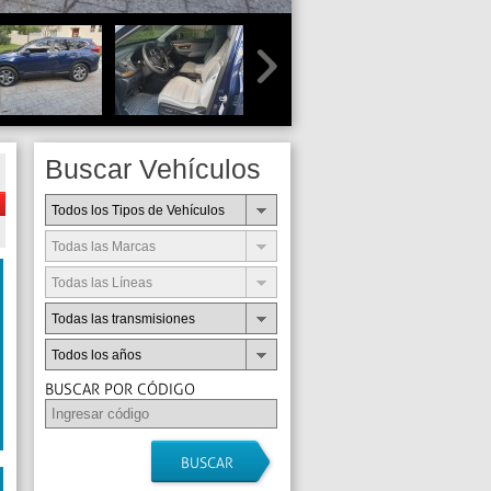
Buscar Vehículos
Todos los Tipos de Vehículos
Todas las Marcas
Todas las Líneas
Todas las transmisiones
Todos los años
BUSCAR POR CÓDIGO