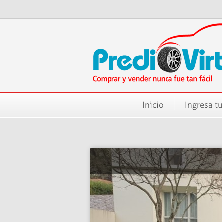
Inicio
Ingresa tu