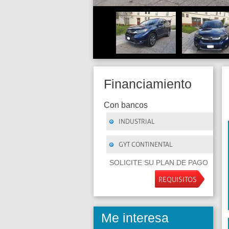
Financiamiento
Con bancos
INDUSTRIAL
GYT CONTINENTAL
SOLICITE SU PLAN DE PAGO
REQUISITOS
Me interesa