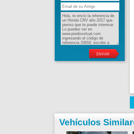
Vehículos Simila